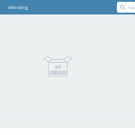
Mikroblog