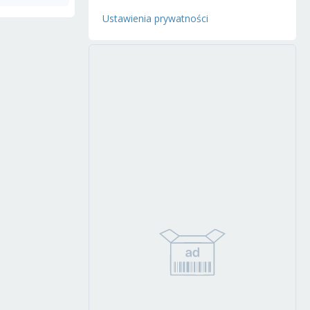
Ustawienia prywatności