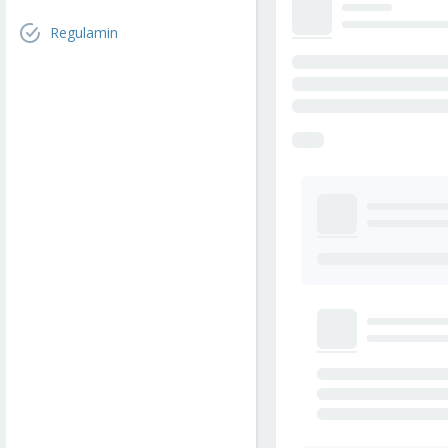
Regulamin