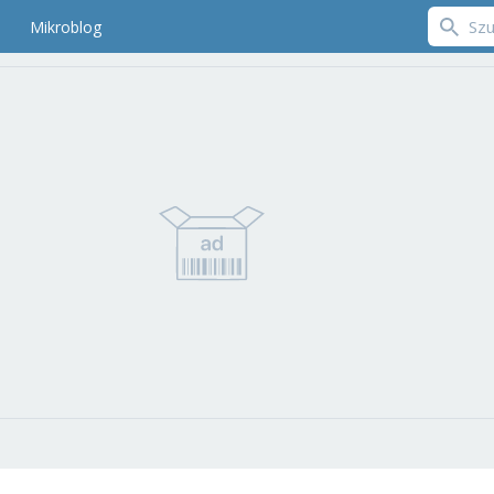
Mikroblog