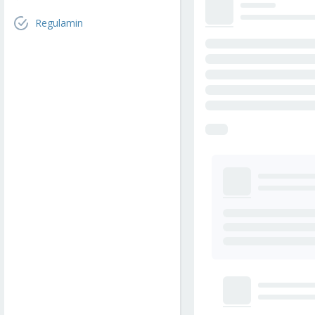
Regulamin