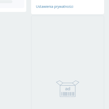
Ustawienia prywatności