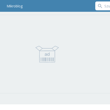
Mikroblog