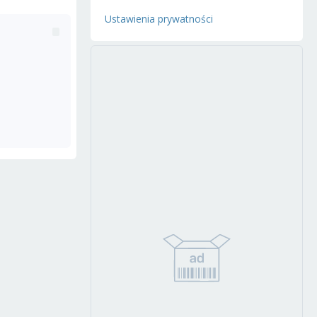
Ustawienia prywatności