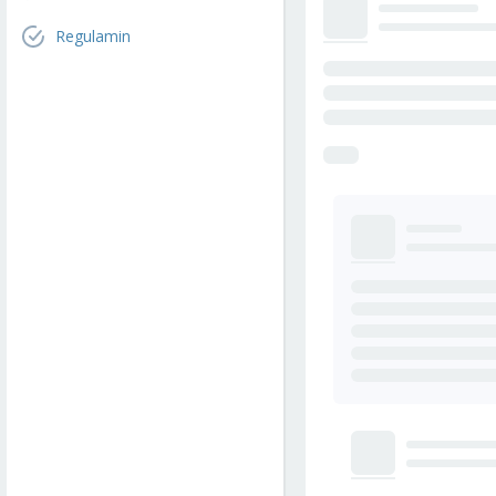
Regulamin