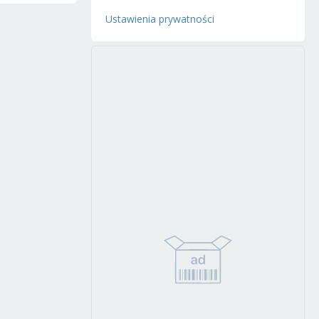
Ustawienia prywatności