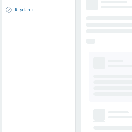
Regulamin