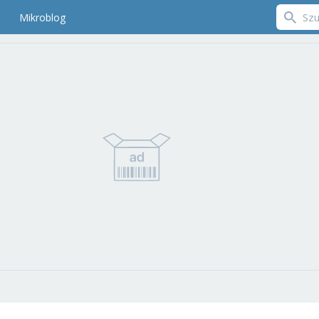
Mikroblog