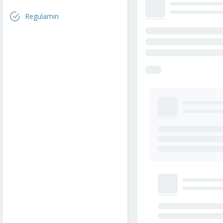
Regulamin