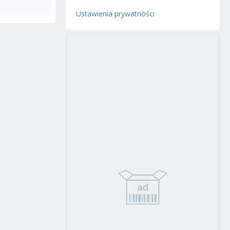
Ustawienia prywatności