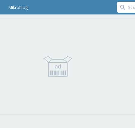
Mikroblog