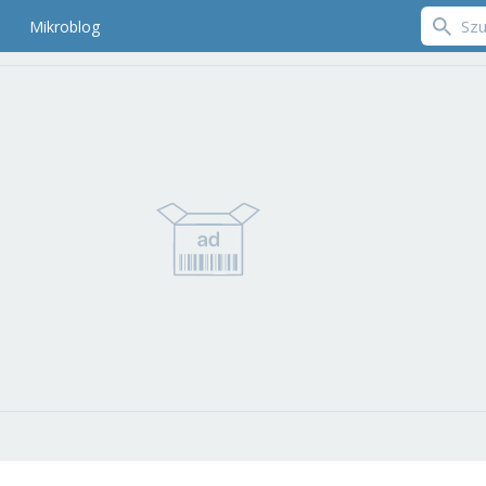
Mikroblog