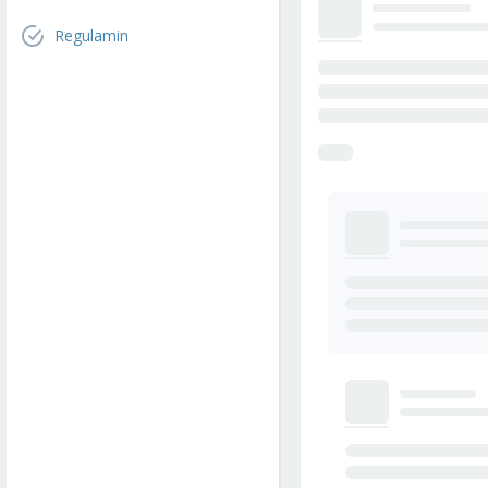
Regulamin