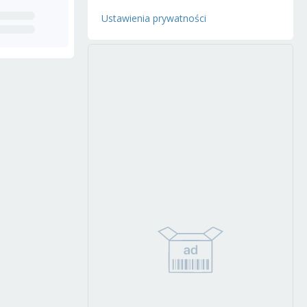
Ustawienia prywatności