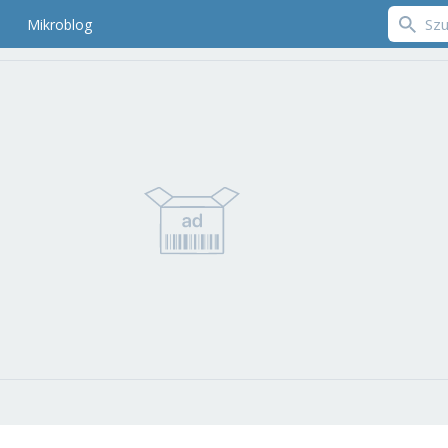
Mikroblog