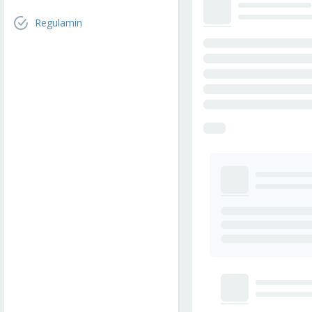
Regulamin