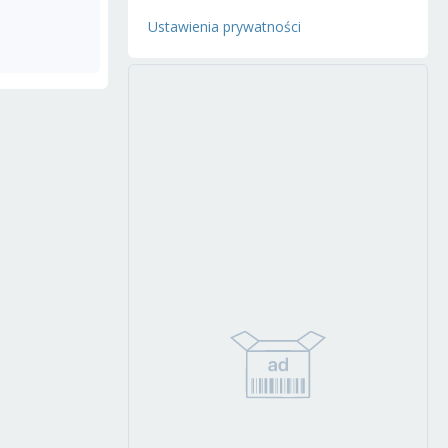
Ustawienia prywatności