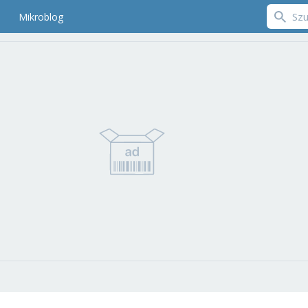
Mikroblog