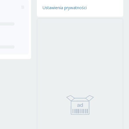
Ustawienia prywatności