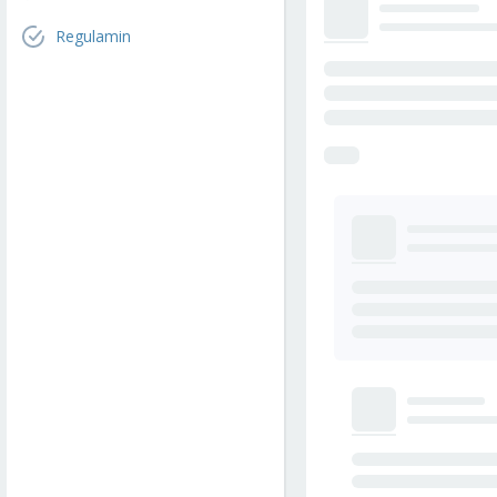
Regulamin