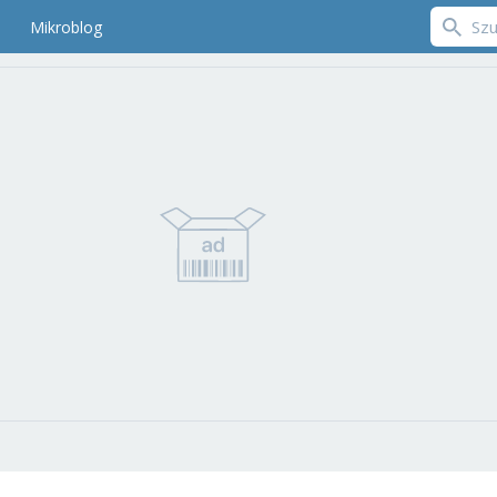
Mikroblog