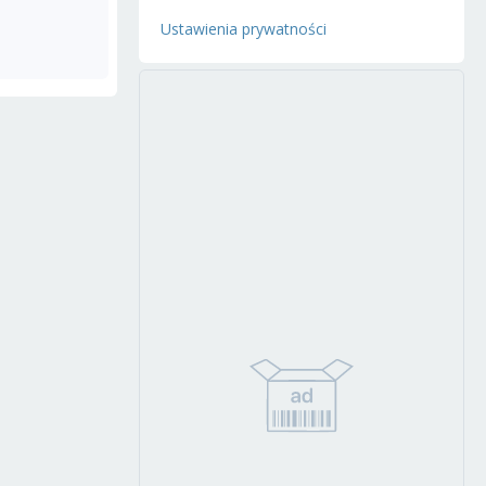
Ustawienia prywatności