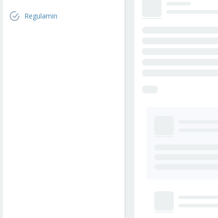
Regulamin