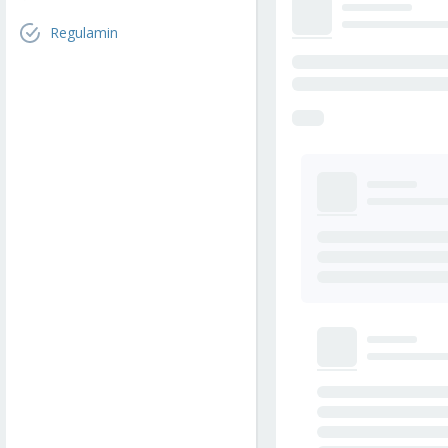
Regulamin