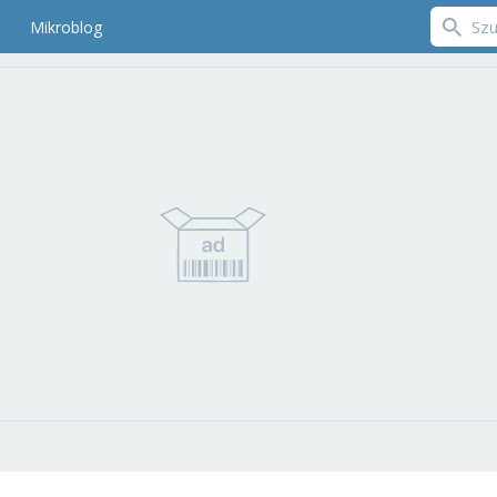
Mikroblog