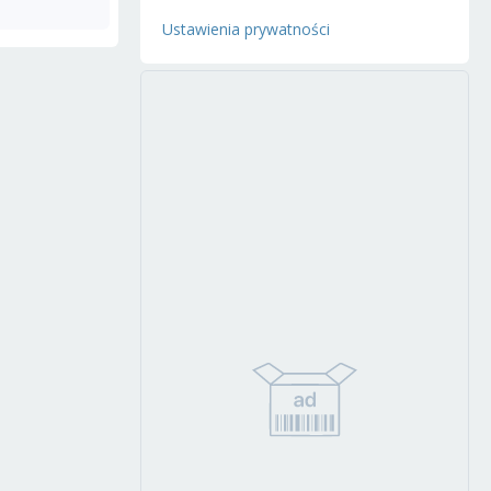
Ustawienia prywatności