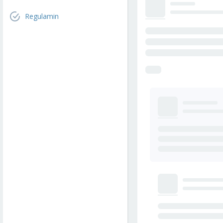
Regulamin