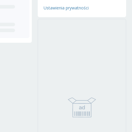
Ustawienia prywatności