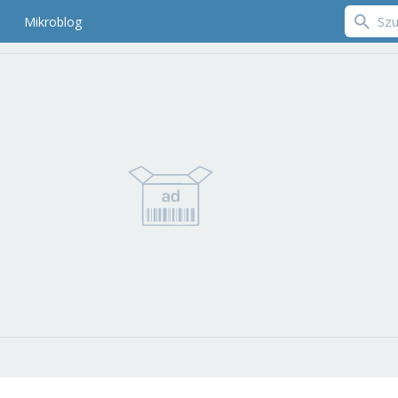
Mikroblog