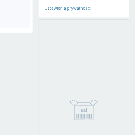
Ustawienia prywatności