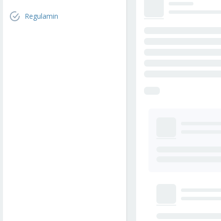
Regulamin