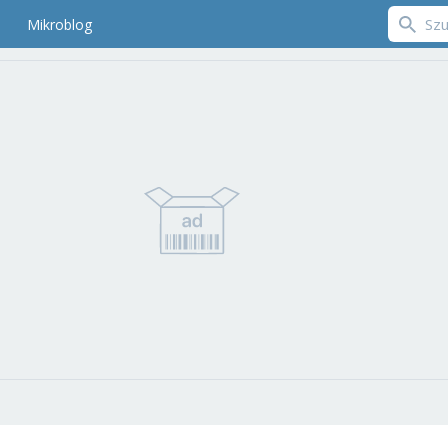
Mikroblog