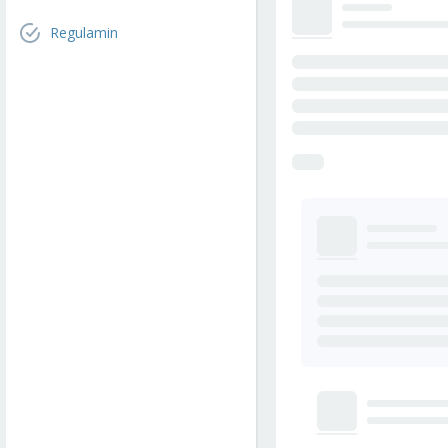
Regulamin