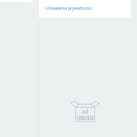
Ustawienia prywatności