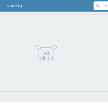
Mikroblog