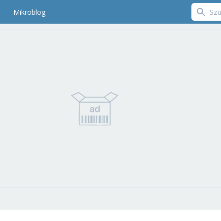
Mikroblog