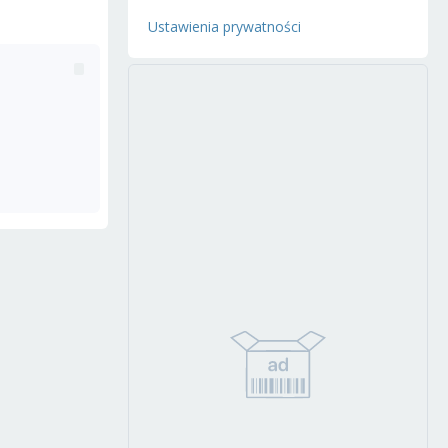
Ustawienia prywatności