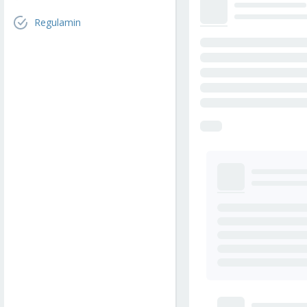
Regulamin