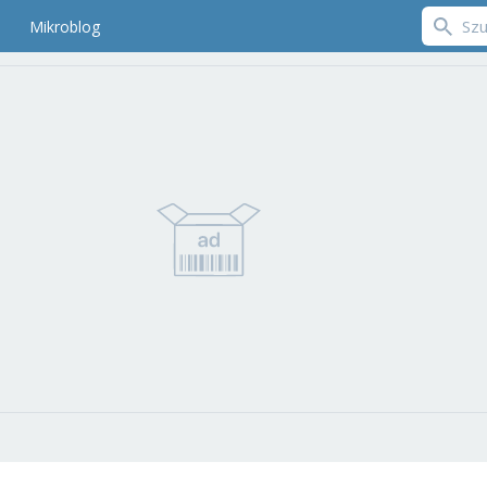
Mikroblog