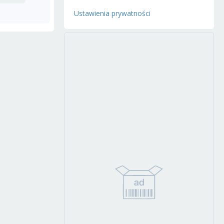
Ustawienia prywatności