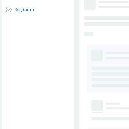
Regulamin