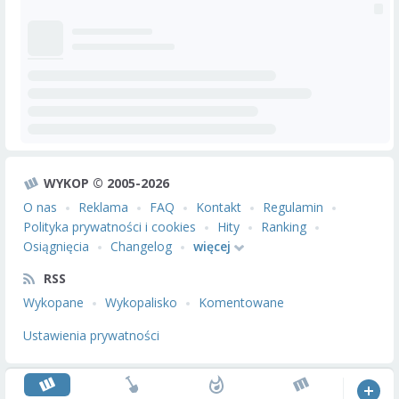
WYKOP © 2005-2026
O nas
Reklama
FAQ
Kontakt
Regulamin
Polityka prywatności i cookies
Hity
Ranking
Osiągnięcia
Changelog
więcej
RSS
Wykopane
Wykopalisko
Komentowane
Ustawienia prywatności