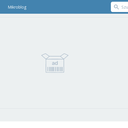
Mikroblog