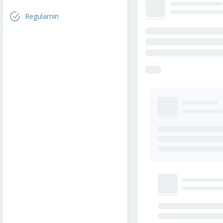
Regulamin