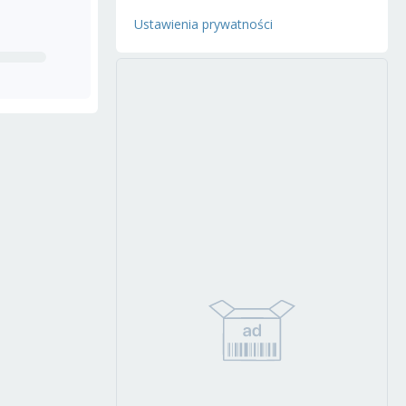
Ustawienia prywatności