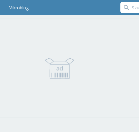
Mikroblog