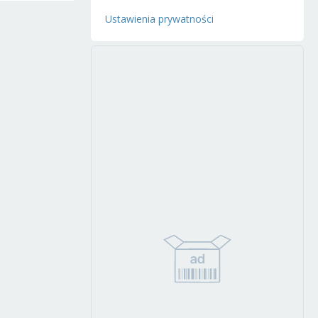
Ustawienia prywatności