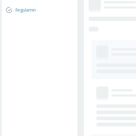
Regulamin