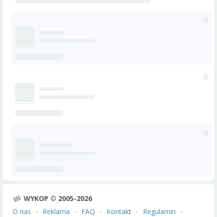
WYKOP © 2005-2026
O nas
Reklama
FAQ
Kontakt
Regulamin