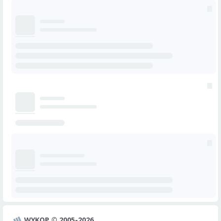
WYKOP © 2005-2026