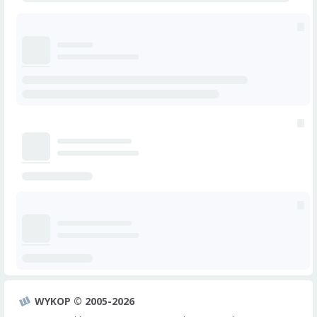
WYKOP © 2005-2026