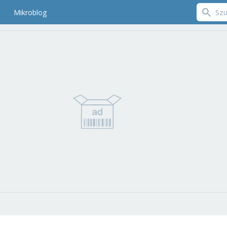
Mikroblog