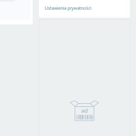
Ustawienia prywatności