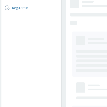
Regulamin