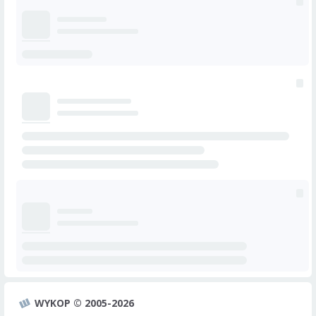
WYKOP © 2005-2026