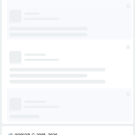
WYKOP © 2005-2026