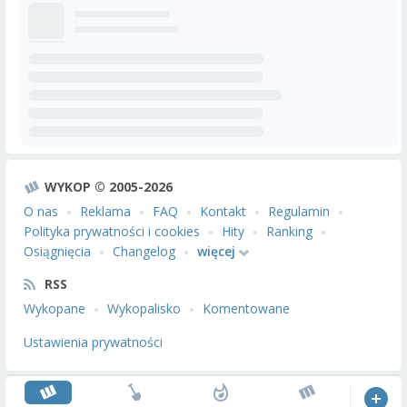
WYKOP © 2005-2026
O nas
Reklama
FAQ
Kontakt
Regulamin
Polityka prywatności i cookies
Hity
Ranking
Osiągnięcia
Changelog
więcej
RSS
Wykopane
Wykopalisko
Komentowane
Ustawienia prywatności