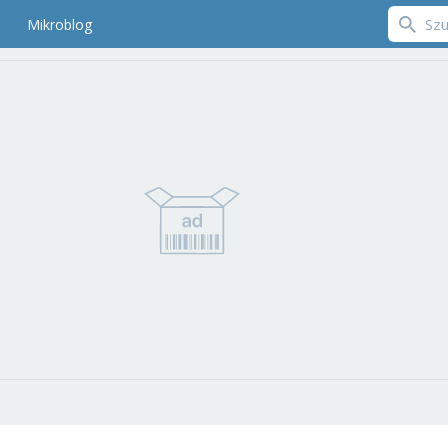
Mikroblog