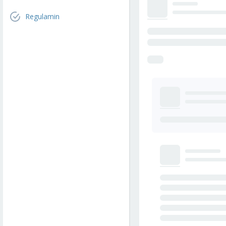
Regulamin