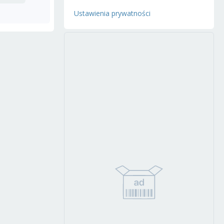
Ustawienia prywatności