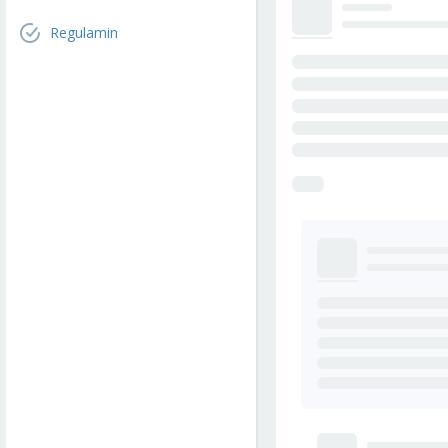
Regulamin