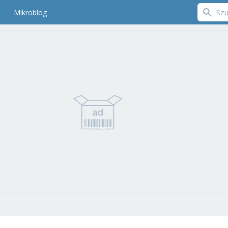
Mikroblog