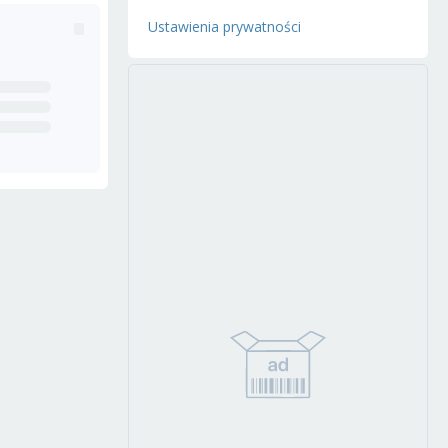
Ustawienia prywatności