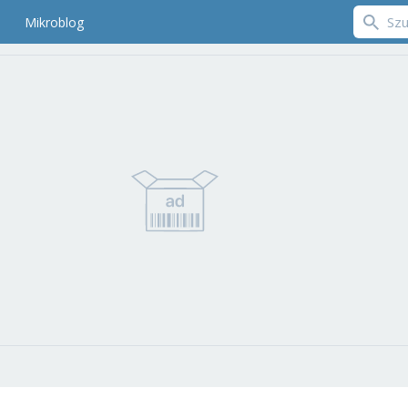
Mikroblog