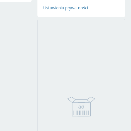
Ustawienia prywatności