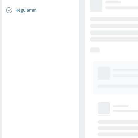
Regulamin