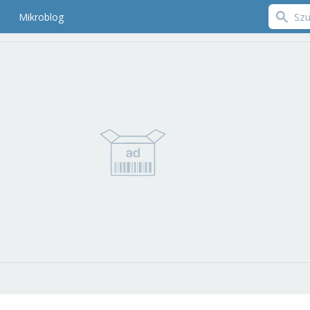
Mikroblog