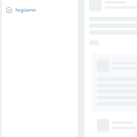
Regulamin