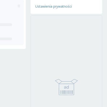
Ustawienia prywatności