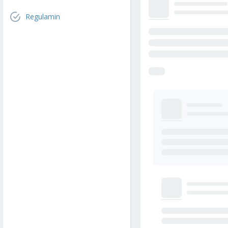
Regulamin