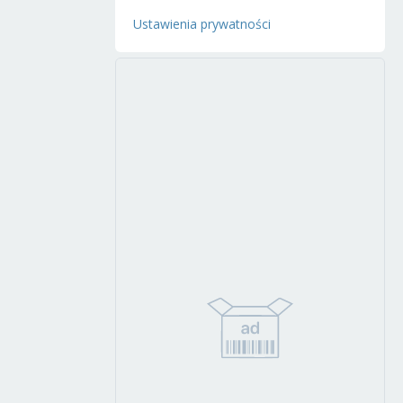
Ustawienia prywatności