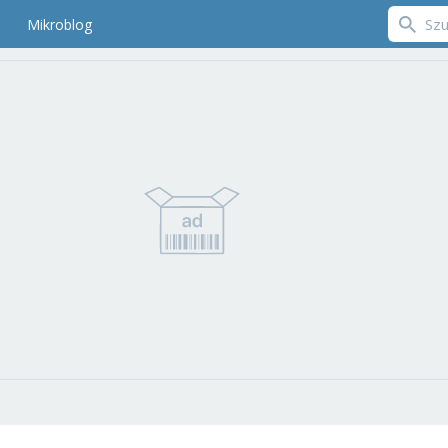
Mikroblog