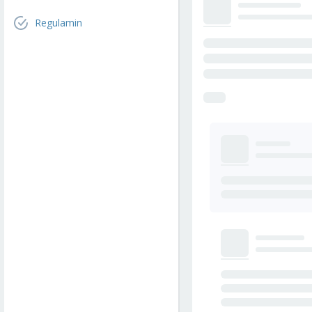
Regulamin