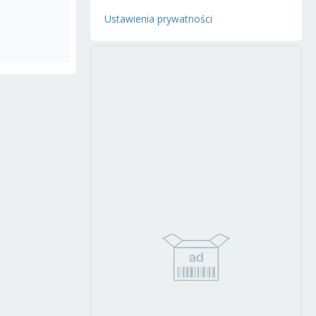
Ustawienia prywatności