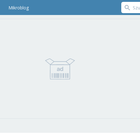
Mikroblog