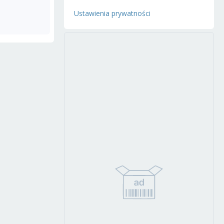
Ustawienia prywatności