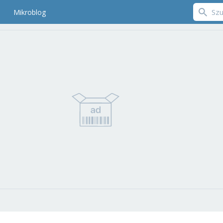
Mikroblog