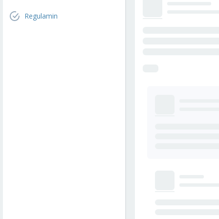
Regulamin