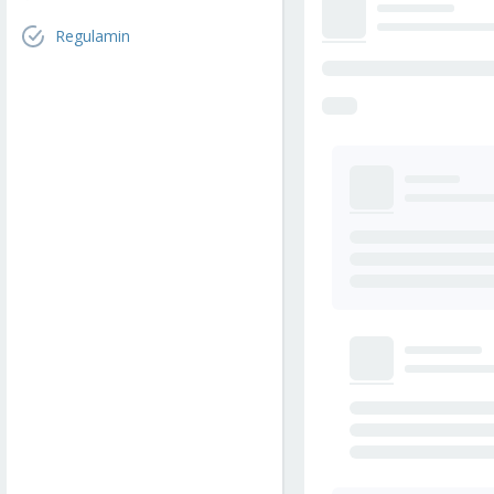
Regulamin