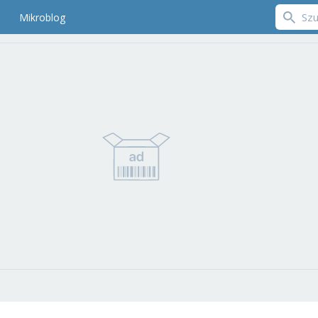
Mikroblog