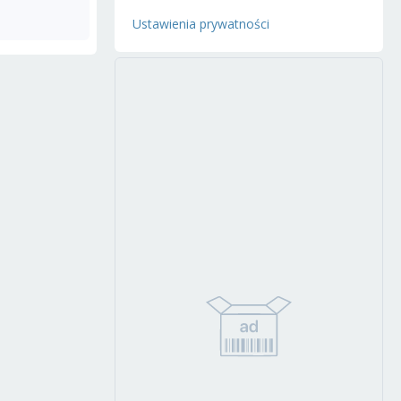
Ustawienia prywatności