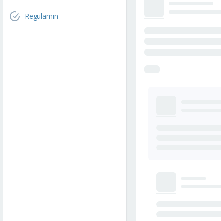
Regulamin