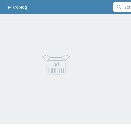
Mikroblog