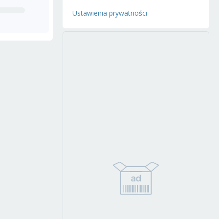
Ustawienia prywatności