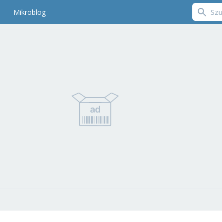
Mikroblog