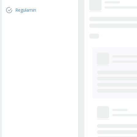
Regulamin