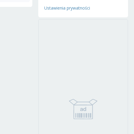
Ustawienia prywatności