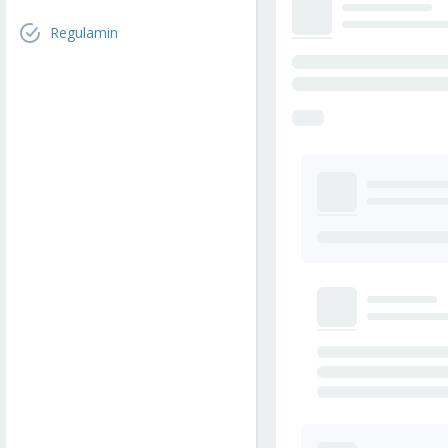
Regulamin