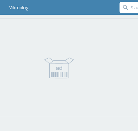
Mikroblog