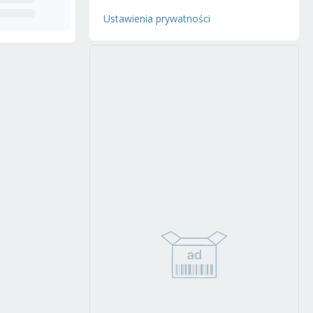
Ustawienia prywatności