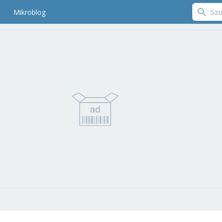
Mikroblog