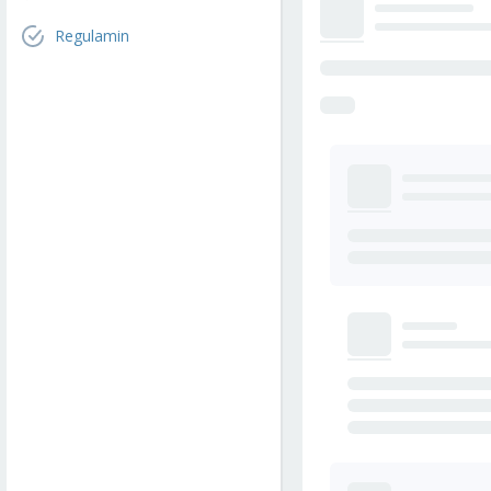
Regulamin