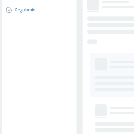
Regulamin