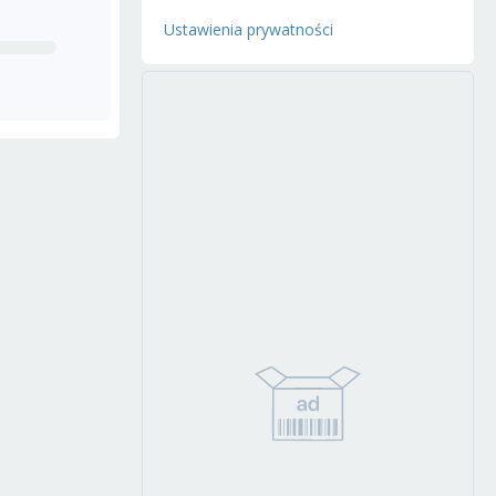
Ustawienia prywatności