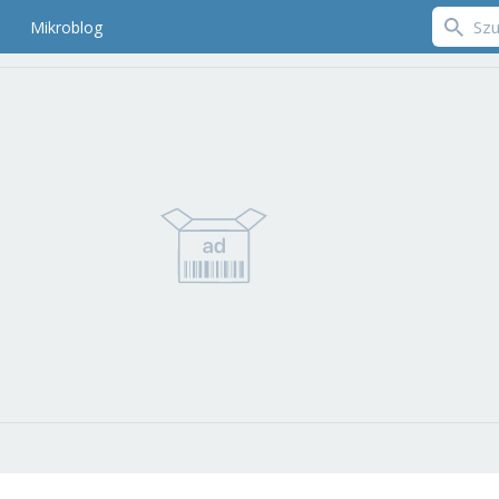
Mikroblog