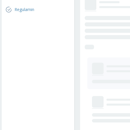
Regulamin