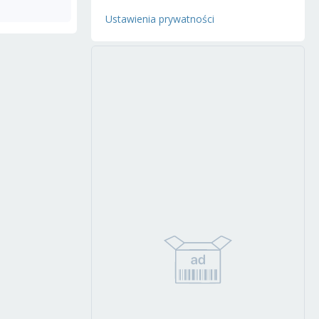
Ustawienia prywatności