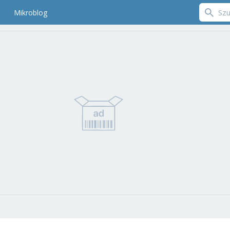
Mikroblog