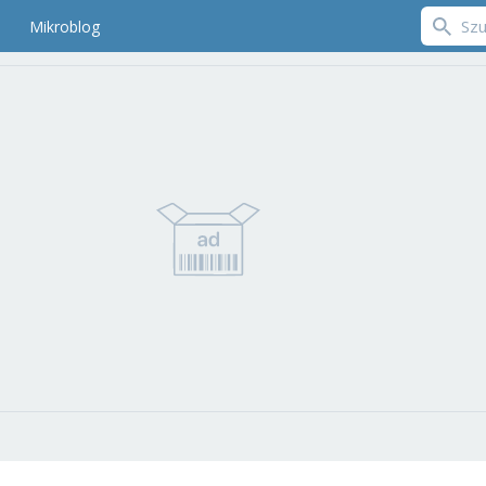
Mikroblog