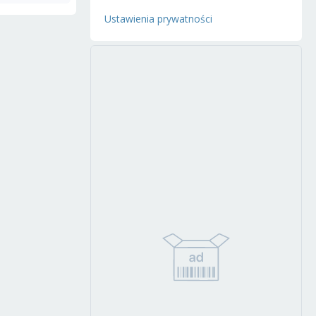
Ustawienia prywatności