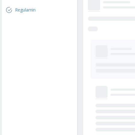
Regulamin