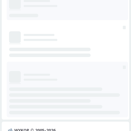
WYKOP © 2005-2026