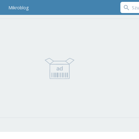
Mikroblog