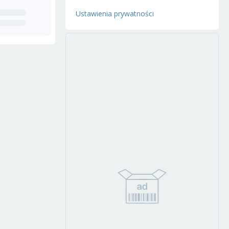
Ustawienia prywatności