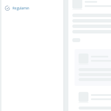
Regulamin