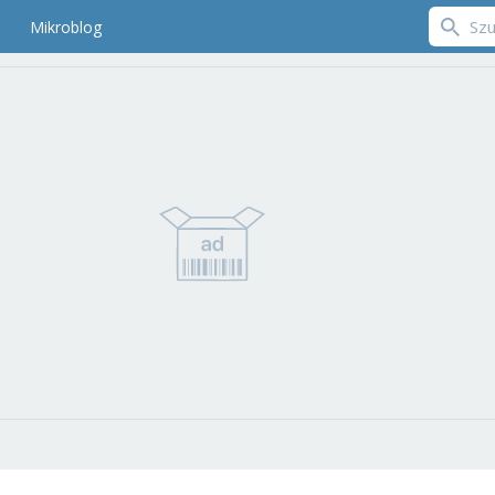
Mikroblog