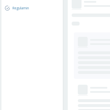
Regulamin