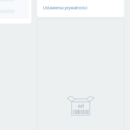
Ustawienia prywatności