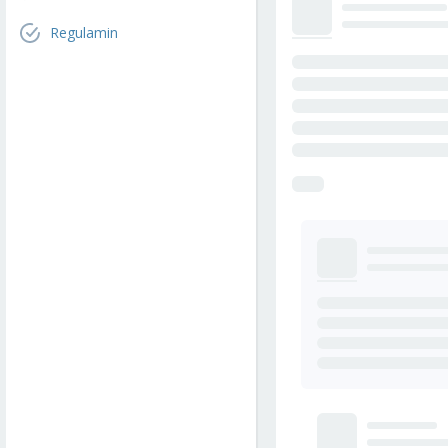
Regulamin