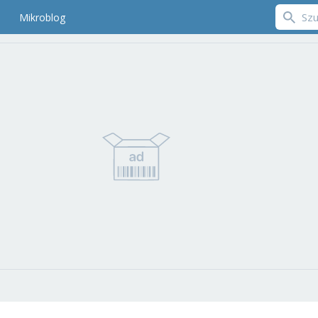
Mikroblog