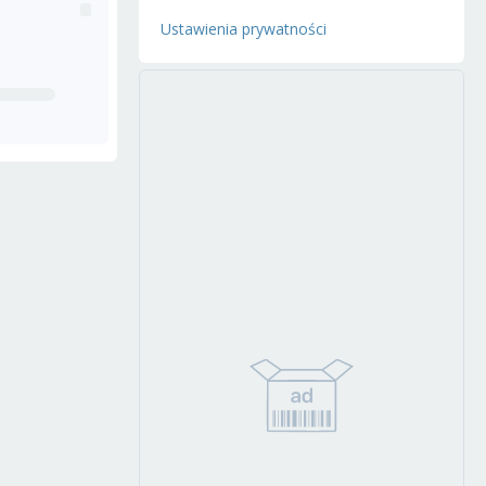
Ustawienia prywatności