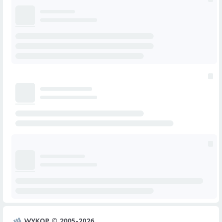
WYKOP © 2005-2026