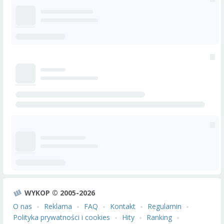
WYKOP © 2005-2026
O nas
Reklama
FAQ
Kontakt
Regulamin
Polityka prywatności i cookies
Hity
Ranking