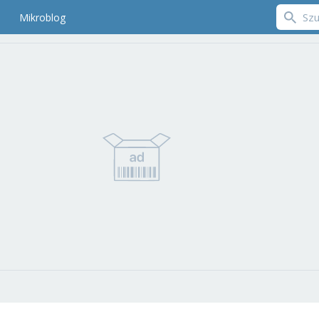
Mikroblog