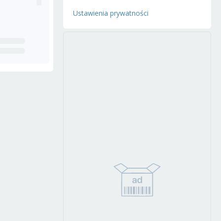
Ustawienia prywatności