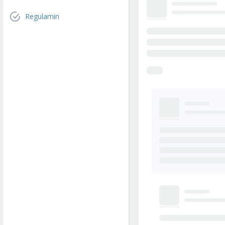
Regulamin