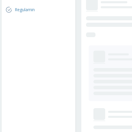
Regulamin