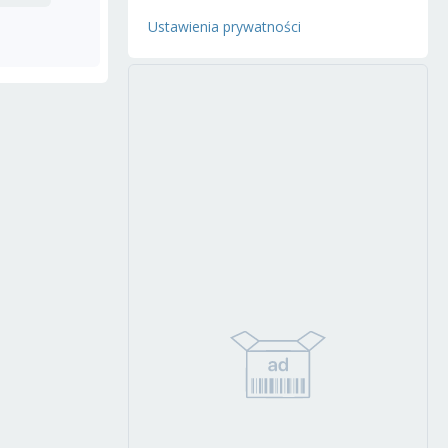
Ustawienia prywatności