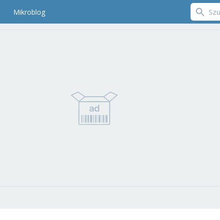
Mikroblog