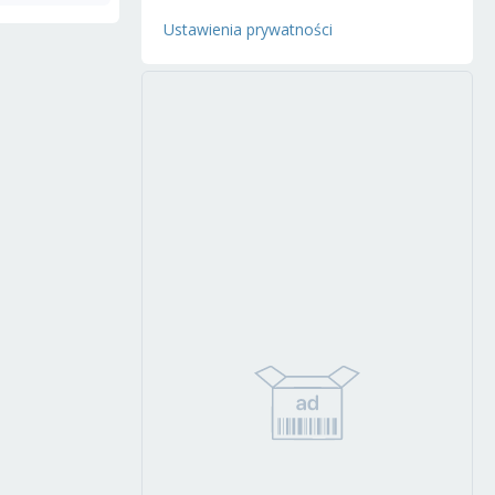
Ustawienia prywatności