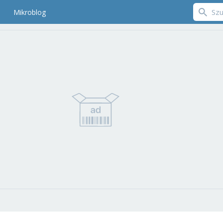
Mikroblog