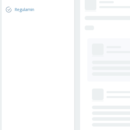
Regulamin