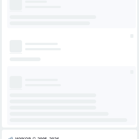
WYKOP © 2005-2026